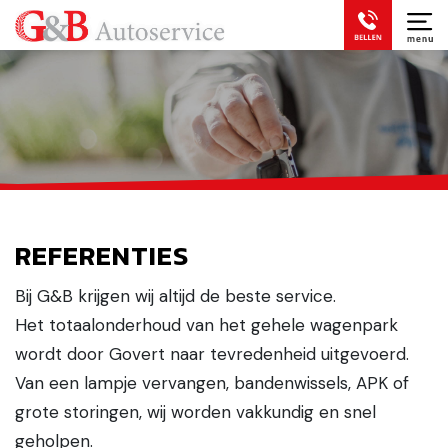
REFERENTIES
Bij G&B krijgen wij altijd de beste service.
Het totaalonderhoud van het gehele wagenpark
wordt door Govert naar tevredenheid uitgevoerd.
Van een lampje vervangen, bandenwissels, APK of
grote storingen, wij worden vakkundig en snel
geholpen.