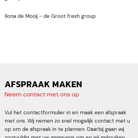
Ilona de Mooij - de Groot fresh group
AFSPRAAK MAKEN
Neem contact met ons op
Vul het contactformulier in en maak een afspraak
met ons. Wij nemen zo snel mogelijk contact met u
op om de afspraak in te plannen. Daarbij gaan wij
zorgvuldig met uw gegevens om en wij gebruiken